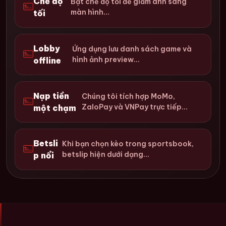
Chế độ
Bật chế độ tối để giảm ánh sáng
màn hình...
tối
Lobby
Ứng dụng lưu danh sách game và
hình ảnh preview...
offline
Nạp tiền
Chúng tôi tích hợp MoMo,
ZaloPay và VNPay trực tiếp...
một chạm
Betsli
Khi bạn chọn kèo trong sportsbook,
betslip hiện dưới dạng...
p nổi