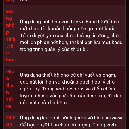
Đă
ng
Ứng dụng tích hợp vân tay và Face ID để bạn
nhậ
mở khóa tài khoản không cần gõ mật khẩu.
p
Trình duyệt yêu cầu nhập thông tin đăng nhập
sinh
mỗi lần phiên hết hạn, trừ khi bạn lưu mật khẩu
trắ
trong trình quản lý của thiết bị.
c
học
Gia
Ứng dụng thiết kế cho cử chỉ vuốt và chạm,
o
các nút lớn hơn và khoảng cách hợp lý cho
diệ
ngón tay. Trang web responsive điều chỉnh
n
layout nhưng vẫn giữ cấu trúc desktop, đôi khi
tối
các nút nhỏ khó bấm.
ưu
Chế
Ứng dụng lưu danh sách game và hình preview
độ
để bạn duyệt khi chưa có mạng. Trang web