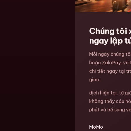
Chúng tôi 
ngay lập t
Mỗi ngày chúng tô
hoặc ZaloPay, và th
chi tiết ngay tại 
giao
dịch hiện tại, từ 
không thấy câu hỏi
phút và bổ sung v
MoMo