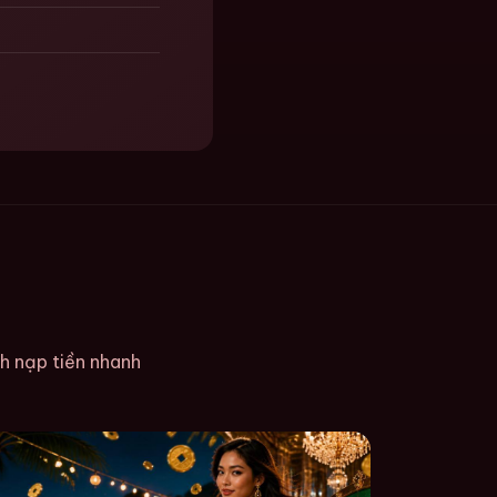
h nạp tiền nhanh