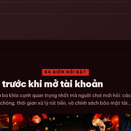
BA ĐIỂM NỔI BẬT
 trước khi mở tài khoản
a ba khía cạnh quan trọng nhất mà người chơi mới hỏi: các
chóng, thời gian xử lý rút tiền, và chính sách bảo mật tài...