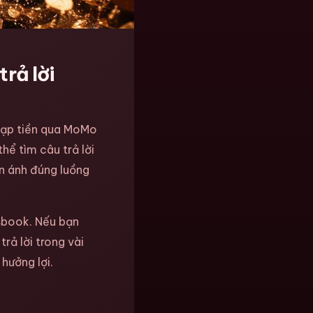
rả lời
 nạp tiền qua MoMo
hể tìm câu trả lời
ản ánh đúng luồng
tsbook. Nếu bạn
rả lời trong vài
hưởng lợi.