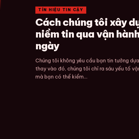
TÍN HIỆU TIN CẬY
Cách chúng tôi xây d
niềm tin qua vận hàn
ngày
Chúng tôi không yêu cầu bạn tin tưởng dựa 
thay vào đó, chúng tôi chỉ ra sáu yếu tố v
mà bạn có thể kiểm...