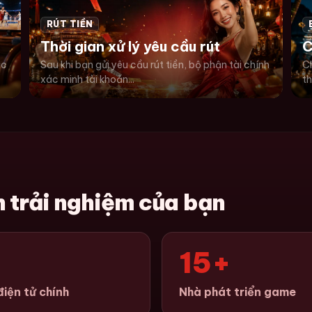
RÚT TIỀN
Thời gian xử lý yêu cầu rút
C
ục
Sau khi bạn gửi yêu cầu rút tiền, bộ phận tài chính
C
xác minh tài khoản...
th
h trải nghiệm của bạn
3
15+
điện tử chính
Nhà phát triển game