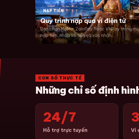
NẠP TIỀN
Quy trình nạp qua ví điện tử
Bạn chọn MoMo, ZaloPay hoặc VNPay trong m
nạp tiền, nhập số tiền và xác nhận...
CON SỐ THỰC TẾ
Những chỉ số định hìn
24/7
Hỗ trợ trực tuyến
Ví 