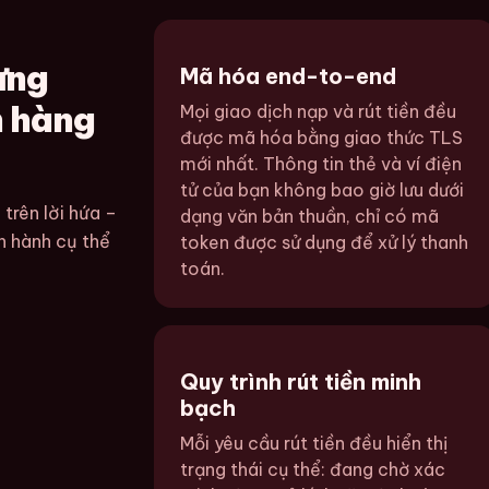
ựng
Mã hóa end-to-end
h hàng
Mọi giao dịch nạp và rút tiền đều
được mã hóa bằng giao thức TLS
mới nhất. Thông tin thẻ và ví điện
tử của bạn không bao giờ lưu dưới
trên lời hứa –
dạng văn bản thuần, chỉ có mã
ận hành cụ thể
token được sử dụng để xử lý thanh
toán.
Quy trình rút tiền minh
bạch
Mỗi yêu cầu rút tiền đều hiển thị
trạng thái cụ thể: đang chờ xác