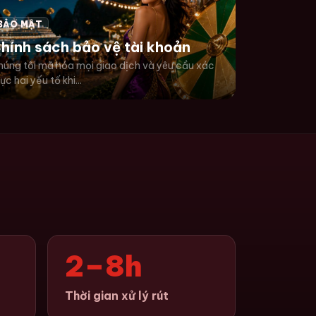
BẢO MẬT
hính sách bảo vệ tài khoản
húng tôi mã hóa mọi giao dịch và yêu cầu xác
ực hai yếu tố khi...
2–8h
Thời gian xử lý rút